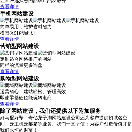
让客户选择您的品牌产品及服务
查看详情
手机网站建设
简单易用，维护省时省力
横扫8亿移动商机
查看详情
营销型网站建设
定制适合网络推广的网站
同样的流量更多询盘
查看详情
购物型网站建设
运营省心、建站轻松、管理高效
即使零基础也能玩转电商
查看详情
除了网站建设，我们还提供以下附加服务
好马配好鞍，奇亿龙子湖网站建设公司还为客户提供如域名空
间，云主机云邮箱等业务。我们一直坚信：为客户创造价值才是
我们永恒的财富！