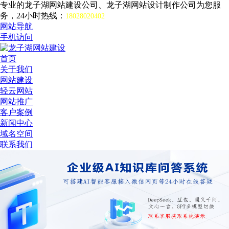
专业的龙子湖网站建设公司、龙子湖网站设计制作公司为您服
务，24小时热线：
18028020402
网站导航
手机访问
首页
关于我们
网站建设
轻云网站
网站推广
客户案例
新闻中心
域名空间
联系我们