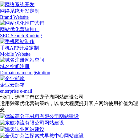
网络系统开发定制
Brand Website
网站优化营销推广
SEO Search Ranking
手机APP开发定制
Mobile Website
域名空间注册
Domain name registration
企业云邮箱
enterprise e-mail
他们，选择了奇亿龙子湖网站建设公司
运用独家优化营销策略，以最大程度提升客户网站使用价值为理
念