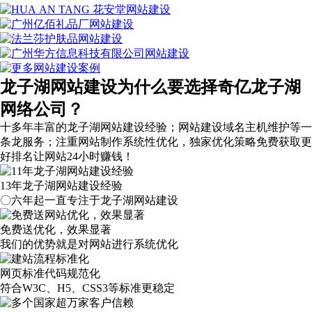
龙子湖网站建设为什么要选择奇亿龙子湖
网络公司？
十多年丰富的龙子湖网站建设经验；网站建设域名主机维护等
一
条龙服务
；注重网站制作系统性优化，
独家优化策略
免费获取更
好排名让网站24小时赚钱！
13年龙子湖网站建设经验
〇六年起一直专注于龙子湖网站建设
免费送优化，效果显著
我们的优势就是对网站进行系统优化
网页标准代码规范化
符合W3C、H5、CSS3等标准更稳定