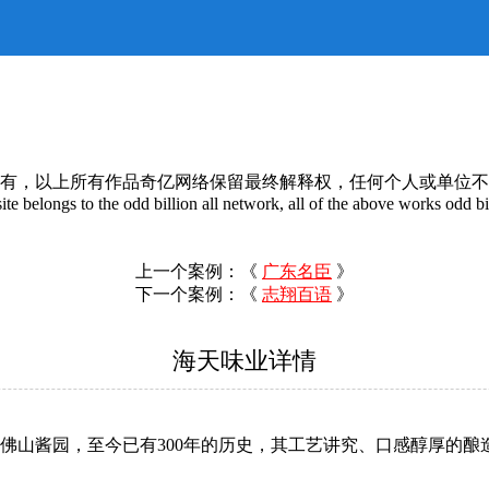
有，以上所有作品奇亿网络保留最终解释权，任何个人或单位不
te belongs to the odd billion all network, all of the above works odd bil
上一个案例：《
广东名臣
》
下一个案例：《
志翔百语
》
海天味业详情
山酱园，至今已有300年的历史，其工艺讲究、口感醇厚的酿