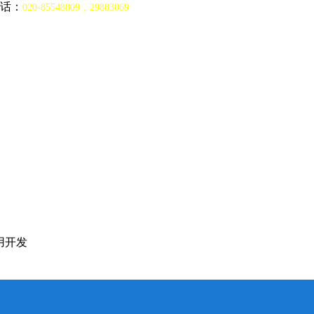
话：
020-85548809，29883069