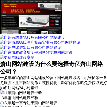
萧山网站建设为什么要选择奇亿萧山网络
公司？
十多年丰富的萧山网站建设经验；网站建设域名主机维护等
一条
龙服务
；注重网站制作系统性优化，
独家优化策略
免费获取更好
排名让网站24小时赚钱！
13年萧山网站建设经验
〇六年起一直专注于萧山网站建设