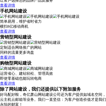
让客户选择您的品牌产品及服务
查看详情
手机网站建设
简单易用，维护省时省力
横扫8亿移动商机
查看详情
营销型网站建设
定制适合网络推广的网站
同样的流量更多询盘
查看详情
购物型网站建设
运营省心、建站轻松、管理高效
即使零基础也能玩转电商
查看详情
除了网站建设，我们还提供以下附加服务
好马配好鞍，奇亿萧山网站建设公司还为客户提供如域名空间，
云主机云邮箱等业务。我们一直坚信：为客户创造价值才是我们
永恒的财富！