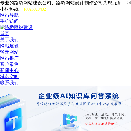
专业的路桥网站建设公司、路桥网站设计制作公司为您服务，24
小时热线：
18028020402
网站导航
手机访问
首页
关于我们
网站建设
轻云网站
网站推广
客户案例
新闻中心
域名空间
联系我们