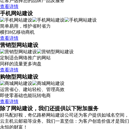
让客户选择您的品牌产品及服务
查看详情
手机网站建设
简单易用，维护省时省力
横扫8亿移动商机
查看详情
营销型网站建设
定制适合网络推广的网站
同样的流量更多询盘
查看详情
购物型网站建设
运营省心、建站轻松、管理高效
即使零基础也能玩转电商
查看详情
除了网站建设，我们还提供以下附加服务
好马配好鞍，奇亿路桥网站建设公司还为客户提供如域名空间，
云主机云邮箱等业务。我们一直坚信：为客户创造价值才是我们
永恒的财富！