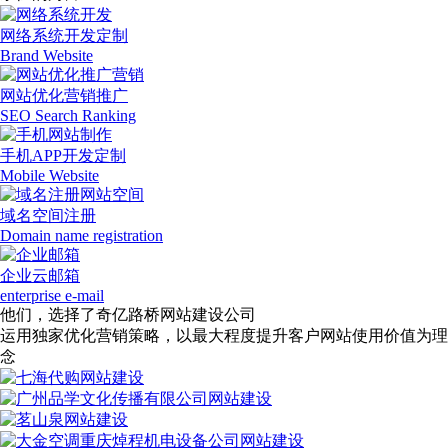
网络系统开发定制
Brand Website
网站优化营销推广
SEO Search Ranking
手机APP开发定制
Mobile Website
域名空间注册
Domain name registration
企业云邮箱
enterprise e-mail
他们，选择了奇亿路桥网站建设公司
运用独家优化营销策略，以最大程度提升客户网站使用价值为理
念