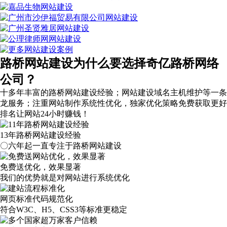
路桥网站建设为什么要选择奇亿路桥网络
公司？
十多年丰富的路桥网站建设经验；网站建设域名主机维护等
一条
龙服务
；注重网站制作系统性优化，
独家优化策略
免费获取更好
排名让网站24小时赚钱！
13年路桥网站建设经验
〇六年起一直专注于路桥网站建设
免费送优化，效果显著
我们的优势就是对网站进行系统优化
网页标准代码规范化
符合W3C、H5、CSS3等标准更稳定