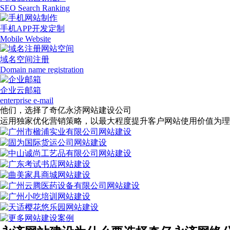
SEO Search Ranking
手机APP开发定制
Mobile Website
域名空间注册
Domain name registration
企业云邮箱
enterprise e-mail
他们，选择了奇亿永济网站建设公司
运用独家优化营销策略，以最大程度提升客户网站使用价值为理