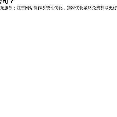
公司？
龙服务
；注重网站制作系统性优化，
独家优化策略
免费获取更好