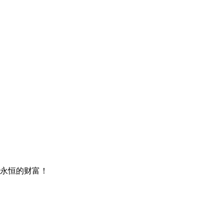
永恒的财富！