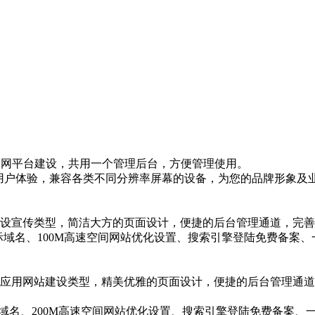
网等全网平台建设，共用一个管理后台，方便管理使用。
的用户体验，兼容各类不同分辨率屏幕的设备，为您的品牌形象及
设宣传类型，简洁大方的页面设计，便捷的后台管理通道，完善
际域名、100M高速空间网站优化设置、搜索引擎登陆免费备案
应用网站建设类型，精美优雅的页面设计，便捷的后台管理通道
际域名、200M高速空间网站优化设置、搜索引擎登陆免费备案、