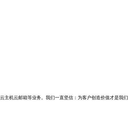
云主机云邮箱等业务。我们一直坚信：为客户创造价值才是我们