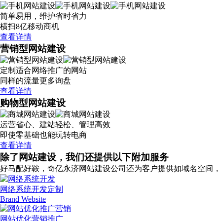
简单易用，维护省时省力
横扫8亿移动商机
查看详情
营销型网站建设
定制适合网络推广的网站
同样的流量更多询盘
查看详情
购物型网站建设
运营省心、建站轻松、管理高效
即使零基础也能玩转电商
查看详情
除了网站建设，我们还提供以下附加服务
好马配好鞍，奇亿永济网站建设公司还为客户提供如域名空间，
网络系统开发定制
Brand Website
网站优化营销推广