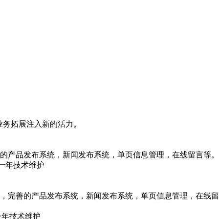
业务拓展注入新的活力。
的产品发布系统，新闻发布系统，单页信息管理，在线留言等。
、一年技术维护
，完善的产品发布系统，新闻发布系统，单页信息管理，在线留
一年技术维护