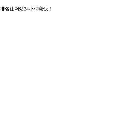
排名让网站24小时赚钱！