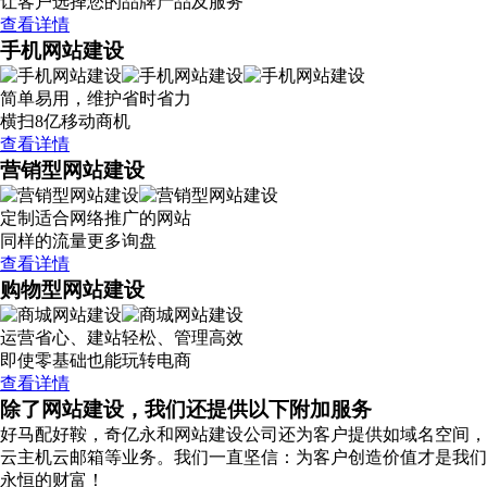
让客户选择您的品牌产品及服务
查看详情
手机网站建设
简单易用，维护省时省力
横扫8亿移动商机
查看详情
营销型网站建设
定制适合网络推广的网站
同样的流量更多询盘
查看详情
购物型网站建设
运营省心、建站轻松、管理高效
即使零基础也能玩转电商
查看详情
除了网站建设，我们还提供以下附加服务
好马配好鞍，奇亿永和网站建设公司还为客户提供如域名空间，
云主机云邮箱等业务。我们一直坚信：为客户创造价值才是我们
永恒的财富！