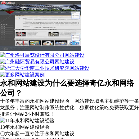
永和网站建设为什么要选择奇亿永和网络
公司？
十多年丰富的永和网站建设经验；网站建设域名主机维护等
一条
龙服务
；注重网站制作系统性优化，
独家优化策略
免费获取更好
排名让网站24小时赚钱！
13年永和网站建设经验
〇六年起一直专注于永和网站建设