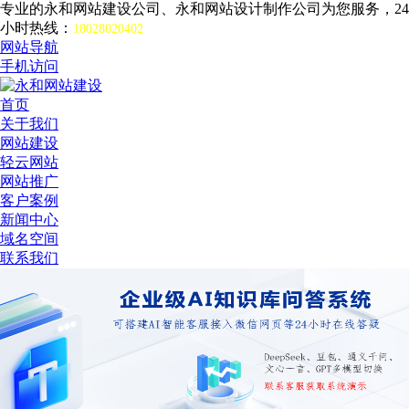
专业的永和网站建设公司、永和网站设计制作公司为您服务，24
小时热线：
18028020402
网站导航
手机访问
首页
关于我们
网站建设
轻云网站
网站推广
客户案例
新闻中心
域名空间
联系我们