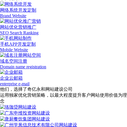
网络系统开发定制
Brand Website
网站优化营销推广
SEO Search Ranking
手机APP开发定制
Mobile Website
域名空间注册
Domain name registration
企业云邮箱
enterprise e-mail
他们，选择了奇亿永和网站建设公司
运用独家优化营销策略，以最大程度提升客户网站使用价值为理
念