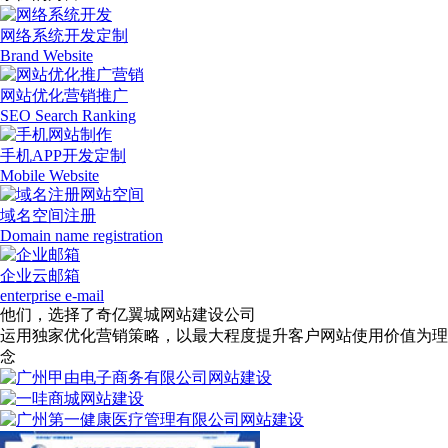
网络系统开发定制
Brand Website
网站优化营销推广
SEO Search Ranking
手机APP开发定制
Mobile Website
域名空间注册
Domain name registration
企业云邮箱
enterprise e-mail
他们，选择了奇亿翼城网站建设公司
运用独家优化营销策略，以最大程度提升客户网站使用价值为理
念