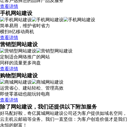
让客户选择您的品牌产品及服务
查看详情
手机网站建设
简单易用，维护省时省力
横扫8亿移动商机
查看详情
营销型网站建设
定制适合网络推广的网站
同样的流量更多询盘
查看详情
购物型网站建设
运营省心、建站轻松、管理高效
即使零基础也能玩转电商
查看详情
除了网站建设，我们还提供以下附加服务
好马配好鞍，奇亿翼城网站建设公司还为客户提供如域名空间，
云主机云邮箱等业务。我们一直坚信：为客户创造价值才是我们
永恒的财富！