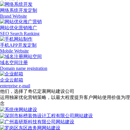
网络系统开发定制
Brand Website
网站优化营销推广
SEO Search Ranking
手机APP开发定制
Mobile Website
域名空间注册
Domain name registration
企业云邮箱
enterprise e-mail
他们，选择了奇亿定襄网站建设公司
运用独家优化营销策略，以最大程度提升客户网站使用价值为理
念