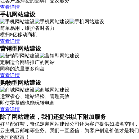
让客户选择您的品牌产品及服务
查看详情
手机网站建设
简单易用，维护省时省力
横扫8亿移动商机
查看详情
营销型网站建设
定制适合网络推广的网站
同样的流量更多询盘
查看详情
购物型网站建设
运营省心、建站轻松、管理高效
即使零基础也能玩转电商
查看详情
除了网站建设，我们还提供以下附加服务
好马配好鞍，奇亿定襄网站建设公司还为客户提供如域名空间，
云主机云邮箱等业务。我们一直坚信：为客户创造价值才是我们
永恒的财富！