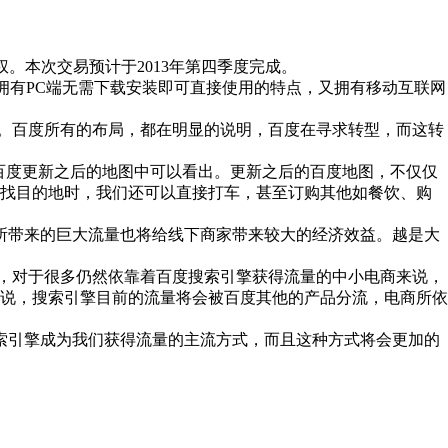
。本次交易预计于2013年第四季度完成。
拥有PC端无需下载安装即可直接使用的特点，又拥有移动互联网
。百度所有的布局，都在明显的说明，百度在寻求转型，而这转
百度更新之后的地图中可以看出。更新之后的百度地图，不仅仅
寻找目的地时，我们还可以直接打车，甚至订购其他如餐饮、购
所带来的巨大流量也将给线下商家带来较大的经济效益。越是大
，对于很多仍然依靠着百度搜索引擎获得流量的中小电商来说，
说，搜索引擎目前的流量将会被百度其他的产品分流，电商所依
索引擎成为我们获得流量的主流方式，而且这种方式将会更加的