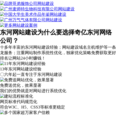
东河网站建设为什么要选择奇亿东河网络
公司？
十多年丰富的东河网站建设经验；网站建设域名主机维护等
一条
龙服务
；注重网站制作系统性优化，
独家优化策略
免费获取更好
排名让网站24小时赚钱！
13年东河网站建设经验
〇六年起一直专注于东河网站建设
免费送优化，效果显著
我们的优势就是对网站进行系统优化
网页标准代码规范化
符合W3C、H5、CSS3等标准更稳定