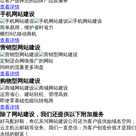
让客户选择您的品牌产品及服务
查看详情
手机网站建设
简单易用，维护省时省力
横扫8亿移动商机
查看详情
营销型网站建设
定制适合网络推广的网站
同样的流量更多询盘
查看详情
购物型网站建设
运营省心、建站轻松、管理高效
即使零基础也能玩转电商
查看详情
除了网站建设，我们还提供以下附加服务
好马配好鞍，奇亿东河网站建设公司还为客户提供如域名空间，
云主机云邮箱等业务。我们一直坚信：为客户创造价值才是我们
永恒的财富！