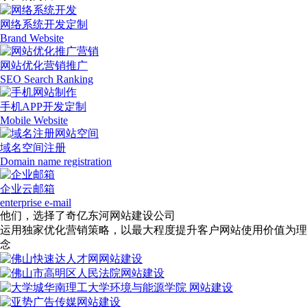
网络系统开发定制
Brand Website
网站优化营销推广
SEO Search Ranking
手机APP开发定制
Mobile Website
域名空间注册
Domain name registration
企业云邮箱
enterprise e-mail
他们，选择了奇亿东河网站建设公司
运用独家优化营销策略，以最大程度提升客户网站使用价值为理
念