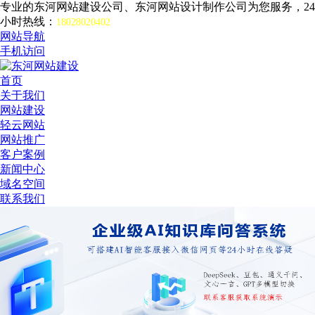
专业的东河网站建设公司、东河网站设计制作公司为您服务，24
小时热线：
18028020402
网站导航
手机访问
首页
关于我们
网站建设
轻云网站
网站推广
客户案例
新闻中心
域名空间
联系我们