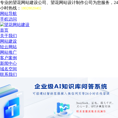
专业的望花网站建设公司、望花网站设计制作公司为您服务，24
小时热线：
18028020402
网站导航
手机访问
首页
关于我们
网站建设
轻云网站
网站推广
客户案例
新闻中心
域名空间
联系我们