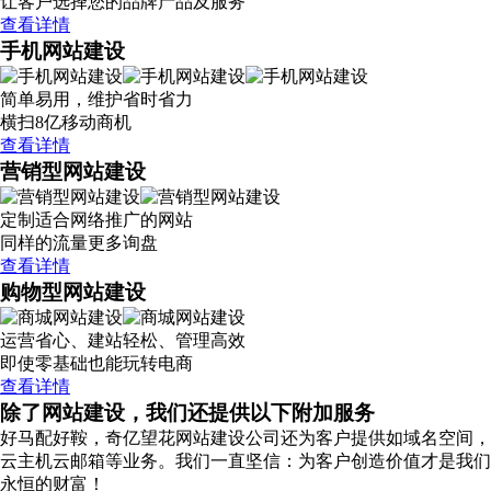
让客户选择您的品牌产品及服务
查看详情
手机网站建设
简单易用，维护省时省力
横扫8亿移动商机
查看详情
营销型网站建设
定制适合网络推广的网站
同样的流量更多询盘
查看详情
购物型网站建设
运营省心、建站轻松、管理高效
即使零基础也能玩转电商
查看详情
除了网站建设，我们还提供以下附加服务
好马配好鞍，奇亿望花网站建设公司还为客户提供如域名空间，
云主机云邮箱等业务。我们一直坚信：为客户创造价值才是我们
永恒的财富！