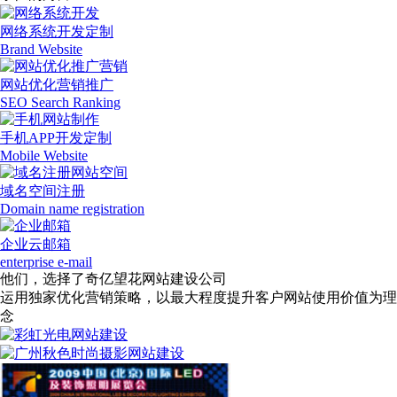
网络系统开发定制
Brand Website
网站优化营销推广
SEO Search Ranking
手机APP开发定制
Mobile Website
域名空间注册
Domain name registration
企业云邮箱
enterprise e-mail
他们，选择了奇亿望花网站建设公司
运用独家优化营销策略，以最大程度提升客户网站使用价值为理
念