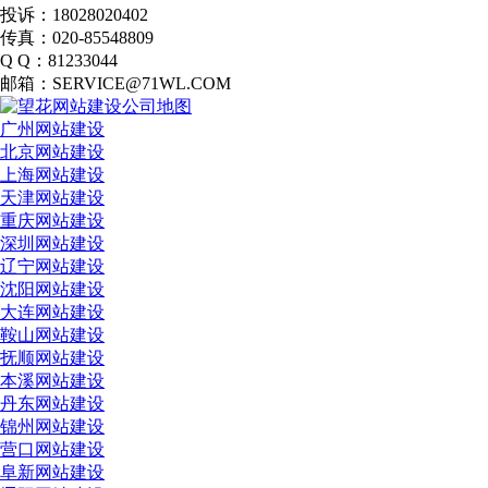
投诉：18028020402
传真：020-85548809
Q Q：81233044
邮箱：SERVICE@71WL.COM
广州网站建设
北京网站建设
上海网站建设
天津网站建设
重庆网站建设
深圳网站建设
辽宁网站建设
沈阳网站建设
大连网站建设
鞍山网站建设
抚顺网站建设
本溪网站建设
丹东网站建设
锦州网站建设
营口网站建设
阜新网站建设