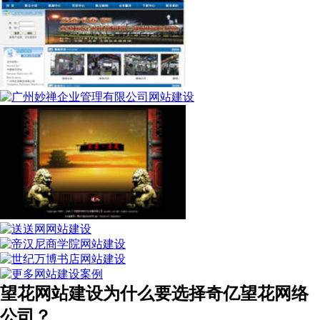
望花网站建设为什么要选择奇亿望花网络
公司？