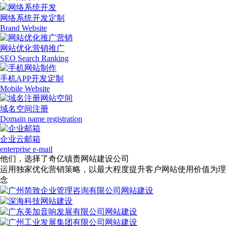
网络系统开发定制
Brand Website
网站优化营销推广
SEO Search Ranking
手机APP开发定制
Mobile Website
域名空间注册
Domain name registration
企业云邮箱
enterprise e-mail
他们，选择了奇亿镇赉网站建设公司
运用独家优化营销策略，以最大程度提升客户网站使用价值为理
念