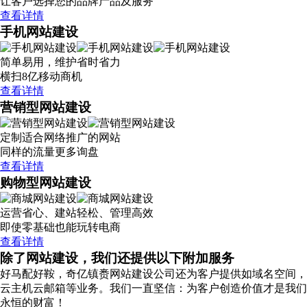
让客户选择您的品牌产品及服务
查看详情
手机网站建设
简单易用，维护省时省力
横扫8亿移动商机
查看详情
营销型网站建设
定制适合网络推广的网站
同样的流量更多询盘
查看详情
购物型网站建设
运营省心、建站轻松、管理高效
即使零基础也能玩转电商
查看详情
除了网站建设，我们还提供以下附加服务
好马配好鞍，奇亿镇赉网站建设公司还为客户提供如域名空间，
云主机云邮箱等业务。我们一直坚信：为客户创造价值才是我们
永恒的财富！