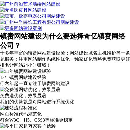
镇赉网站建设为什么要选择奇亿镇赉网络
公司？
十多年丰富的镇赉网站建设经验；网站建设域名主机维护等
一条
龙服务
；注重网站制作系统性优化，
独家优化策略
免费获取更好
排名让网站24小时赚钱！
13年镇赉网站建设经验
〇六年起一直专注于镇赉网站建设
免费送优化，效果显著
我们的优势就是对网站进行系统优化
网页标准代码规范化
符合W3C、H5、CSS3等标准更稳定