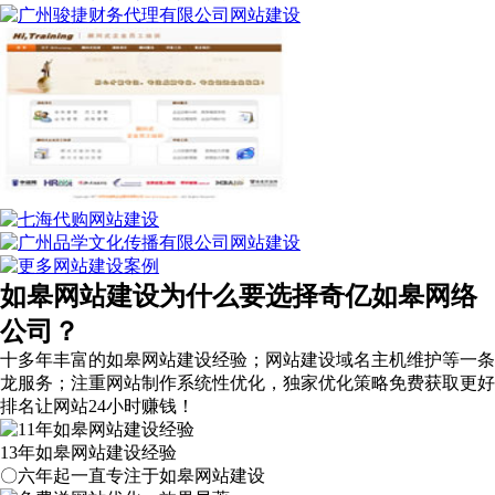
如皋网站建设为什么要选择奇亿如皋网络
公司？
十多年丰富的如皋网站建设经验；网站建设域名主机维护等
一条
龙服务
；注重网站制作系统性优化，
独家优化策略
免费获取更好
排名让网站24小时赚钱！
13年如皋网站建设经验
〇六年起一直专注于如皋网站建设