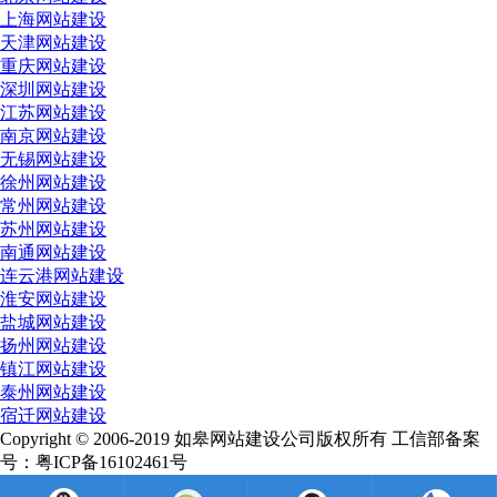
上海网站建设
天津网站建设
重庆网站建设
深圳网站建设
江苏网站建设
南京网站建设
无锡网站建设
徐州网站建设
常州网站建设
苏州网站建设
南通网站建设
连云港网站建设
淮安网站建设
盐城网站建设
扬州网站建设
镇江网站建设
泰州网站建设
宿迁网站建设
Copyright © 2006-2019 如皋网站建设公司版权所有 工信部备案
号：粤ICP备16102461号