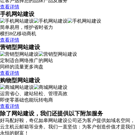
让客户选择您的品牌产品及服务
查看详情
手机网站建设
简单易用，维护省时省力
横扫8亿移动商机
查看详情
营销型网站建设
定制适合网络推广的网站
同样的流量更多询盘
查看详情
购物型网站建设
运营省心、建站轻松、管理高效
即使零基础也能玩转电商
查看详情
除了网站建设，我们还提供以下附加服务
好马配好鞍，奇亿如皋网站建设公司还为客户提供如域名空间，
云主机云邮箱等业务。我们一直坚信：为客户创造价值才是我们
永恒的财富！