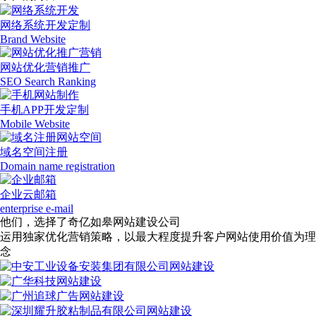
网络系统开发定制
Brand Website
网站优化营销推广
SEO Search Ranking
手机APP开发定制
Mobile Website
域名空间注册
Domain name registration
企业云邮箱
enterprise e-mail
他们，选择了奇亿如皋网站建设公司
运用独家优化营销策略，以最大程度提升客户网站使用价值为理
念