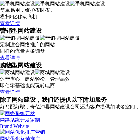
简单易用，维护省时省力
横扫8亿移动商机
查看详情
营销型网站建设
定制适合网络推广的网站
同样的流量更多询盘
查看详情
购物型网站建设
运营省心、建站轻松、管理高效
即使零基础也能玩转电商
查看详情
除了网站建设，我们还提供以下附加服务
好马配好鞍，奇亿沛县网站建设公司还为客户提供如域名空间，
网络系统开发定制
Brand Website
网站优化营销推广