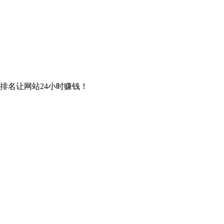
排名让网站24小时赚钱！