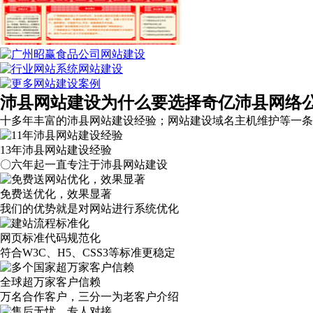
沛县网站建设为什么要选择奇亿沛县网络
十多年丰富的沛县网站建设经验；网站建设域名主机维护等
一条
13年沛县网站建设经验
〇六年起一直专注于沛县网站建设
免费送优化，效果显著
我们的优势就是对网站进行系统优化
网页标准代码规范化
符合W3C、H5、CSS3等标准更稳定
全球超万家客户信赖
万名合作客户，三分一为老客户介绍