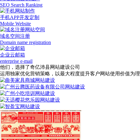
SEO Search Ranking
手机APP开发定制
Mobile Website
域名空间注册
Domain name registration
企业云邮箱
enterprise e-mail
他们，选择了奇亿沛县网站建设公司
运用独家优化营销策略，以最大程度提升客户网站使用价值为理