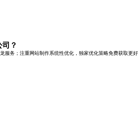
公司？
龙服务
；注重网站制作系统性优化，
独家优化策略
免费获取更好