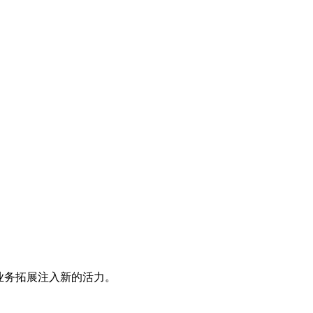
业务拓展注入新的活力。