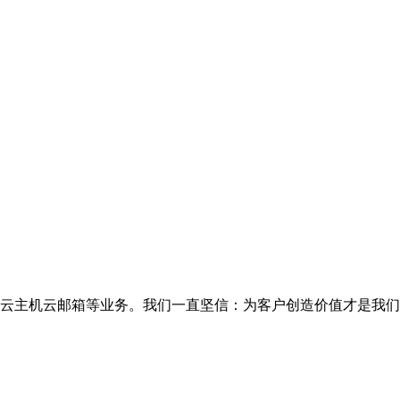
云主机云邮箱等业务。我们一直坚信：为客户创造价值才是我们