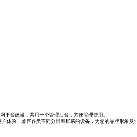
网等全网平台建设，共用一个管理后台，方便管理使用。
的用户体验，兼容各类不同分辨率屏幕的设备，为您的品牌形象及