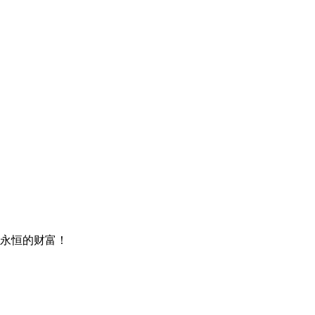
永恒的财富！