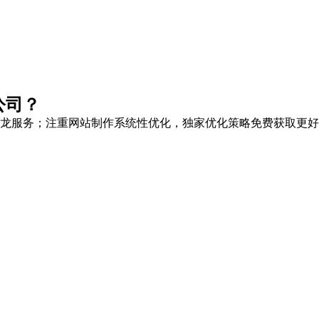
公司？
龙服务
；注重网站制作系统性优化，
独家优化策略
免费获取更好