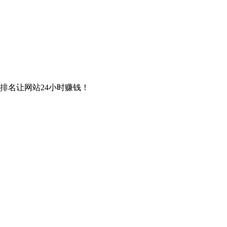
排名让网站24小时赚钱！