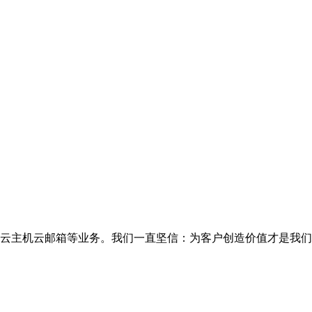
云主机云邮箱等业务。我们一直坚信：为客户创造价值才是我们