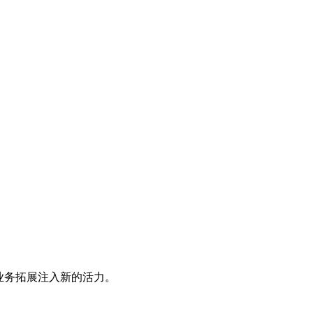
业务拓展注入新的活力。