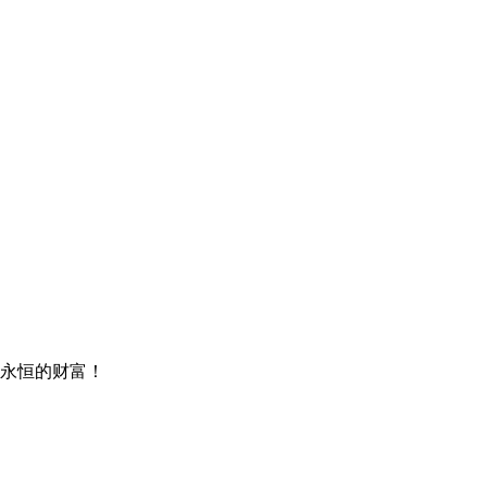
永恒的财富！