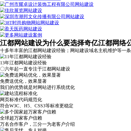
江都网站建设为什么要选择奇亿江都网络
十多年丰富的江都网站建设经验；网站建设域名主机维护等
一条
13年江都网站建设经验
〇六年起一直专注于江都网站建设
免费送优化，效果显著
我们的优势就是对网站进行系统优化
网页标准代码规范化
符合W3C、H5、CSS3等标准更稳定
全球超万家客户信赖
万名合作客户，三分一为老客户介绍