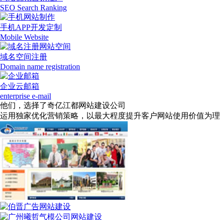
SEO Search Ranking
手机APP开发定制
Mobile Website
域名空间注册
Domain name registration
企业云邮箱
enterprise e-mail
他们，选择了奇亿江都网站建设公司
运用独家优化营销策略，以最大程度提升客户网站使用价值为理