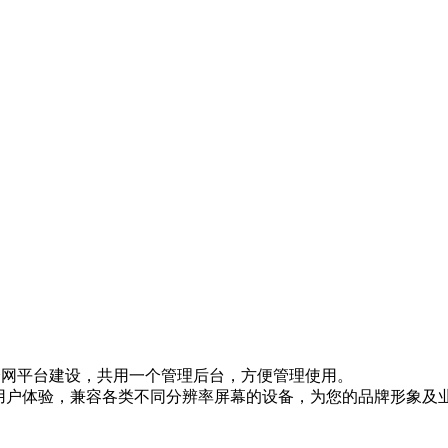
网等全网平台建设，共用一个管理后台，方便管理使用。
的用户体验，兼容各类不同分辨率屏幕的设备，为您的品牌形象及