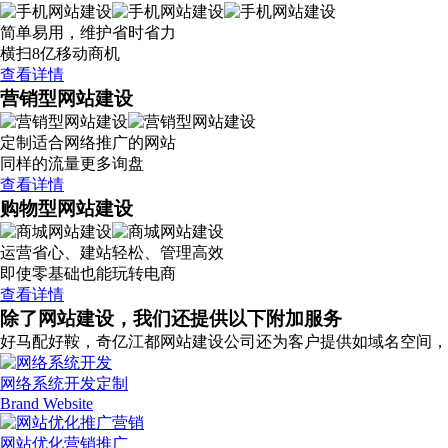
简单易用，维护省时省力
横扫8亿移动商机
查看详情
营销型网站建设
定制适合网络推广的网站
同样的流量更多询盘
查看详情
购物型网站建设
运营省心、建站轻松、管理高效
即使零基础也能玩转电商
查看详情
除了网站建设，我们还提供以下附加服务
好马配好鞍，奇亿江都网站建设公司还为客户提供如域名空间，
网络系统开发定制
Brand Website
网站优化营销推广