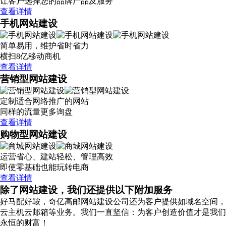
让客户选择您的品牌产品及服务
查看详情
手机网站建设
简单易用，维护省时省力
横扫8亿移动商机
查看详情
营销型网站建设
定制适合网络推广的网站
同样的流量更多询盘
查看详情
购物型网站建设
运营省心、建站轻松、管理高效
即使零基础也能玩转电商
查看详情
除了网站建设，我们还提供以下附加服务
好马配好鞍，奇亿高邮网站建设公司还为客户提供如域名空间，
云主机云邮箱等业务。我们一直坚信：为客户创造价值才是我们
永恒的财富！