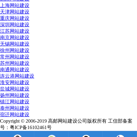
上海网站建设
天津网站建设
重庆网站建设
深圳网站建设
江苏网站建设
南京网站建设
无锡网站建设
徐州网站建设
常州网站建设
苏州网站建设
南通网站建设
连云港网站建设
淮安网站建设
盐城网站建设
扬州网站建设
镇江网站建设
泰州网站建设
宿迁网站建设
Copyright © 2006-2019 高邮网站建设公司版权所有 工信部备案
号：粤ICP备16102461号