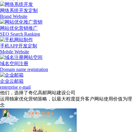
网络系统开发定制
Brand Website
网站优化营销推广
SEO Search Ranking
手机APP开发定制
Mobile Website
域名空间注册
Domain name registration
企业云邮箱
enterprise e-mail
他们，选择了奇亿高邮网站建设公司
运用独家优化营销策略，以最大程度提升客户网站使用价值为理
念