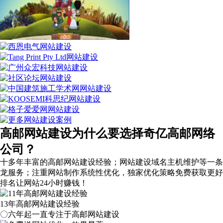
高邮网站建设为什么要选择奇亿高邮网络
公司？
十多年丰富的高邮网站建设经验；网站建设域名主机维护等
一条
龙服务
；注重网站制作系统性优化，
独家优化策略
免费获取更好
排名让网站24小时赚钱！
13年高邮网站建设经验
〇六年起一直专注于高邮网站建设