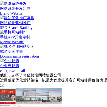
网络系统开发定制
Brand Website
网站优化营销推广
SEO Search Ranking
手机APP开发定制
Mobile Website
域名空间注册
Domain name registration
企业云邮箱
enterprise e-mail
他们，选择了奇亿赣榆网站建设公司
运用独家优化营销策略，以最大程度提升客户网站使用价值为理
念