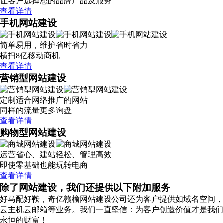
让客户选择您的品牌产品及服务
查看详情
手机网站建设
简单易用，维护省时省力
横扫8亿移动商机
查看详情
营销型网站建设
定制适合网络推广的网站
同样的流量更多询盘
查看详情
购物型网站建设
运营省心、建站轻松、管理高效
即使零基础也能玩转电商
查看详情
除了网站建设，我们还提供以下附加服务
好马配好鞍，奇亿赣榆网站建设公司还为客户提供如域名空间，
云主机云邮箱等业务。我们一直坚信：为客户创造价值才是我们
永恒的财富！