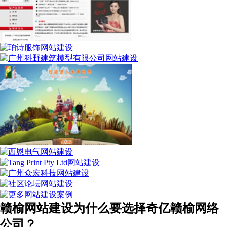
赣榆网站建设为什么要选择奇亿赣榆网络
公司？