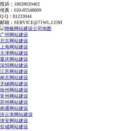
投诉：18028020402
传真：020-85548809
Q Q：81233044
邮箱：SERVICE@71WL.COM
广州网站建设
北京网站建设
上海网站建设
天津网站建设
重庆网站建设
深圳网站建设
江苏网站建设
南京网站建设
无锡网站建设
徐州网站建设
常州网站建设
苏州网站建设
南通网站建设
连云港网站建设
淮安网站建设
盐城网站建设