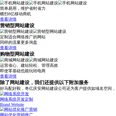
简单易用，维护省时省力
横扫8亿移动商机
查看详情
营销型网站建设
定制适合网络推广的网站
同样的流量更多询盘
查看详情
购物型网站建设
运营省心、建站轻松、管理高效
即使零基础也能玩转电商
查看详情
除了网站建设，我们还提供以下附加服务
好马配好鞍，奇亿庆安网站建设公司还为客户提供如域名空间，
网络系统开发定制
Brand Website
网站优化营销推广