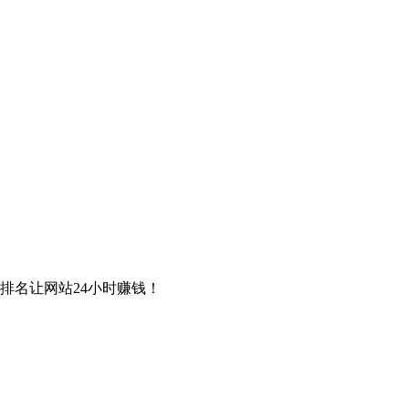
排名让网站24小时赚钱！