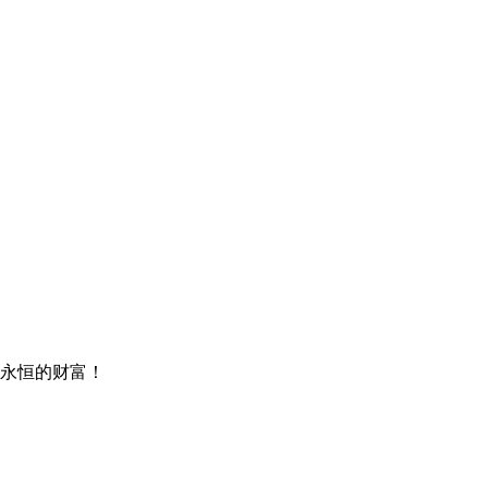
永恒的财富！