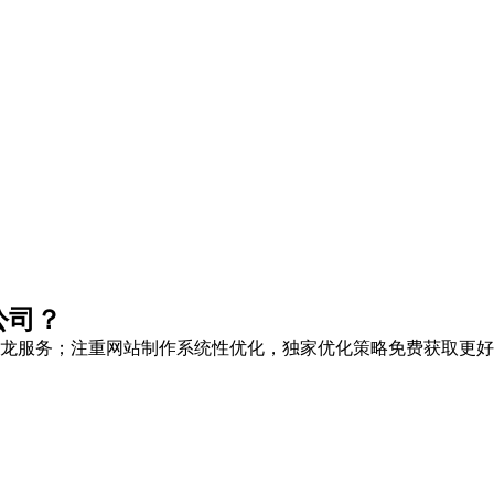
公司？
龙服务
；注重网站制作系统性优化，
独家优化策略
免费获取更好