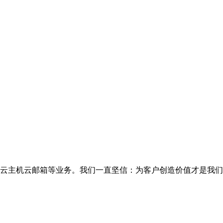
云主机云邮箱等业务。我们一直坚信：为客户创造价值才是我们