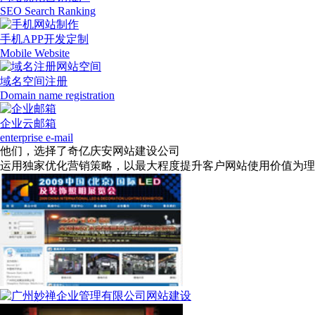
SEO Search Ranking
手机APP开发定制
Mobile Website
域名空间注册
Domain name registration
企业云邮箱
enterprise e-mail
他们，选择了奇亿庆安网站建设公司
运用独家优化营销策略，以最大程度提升客户网站使用价值为理