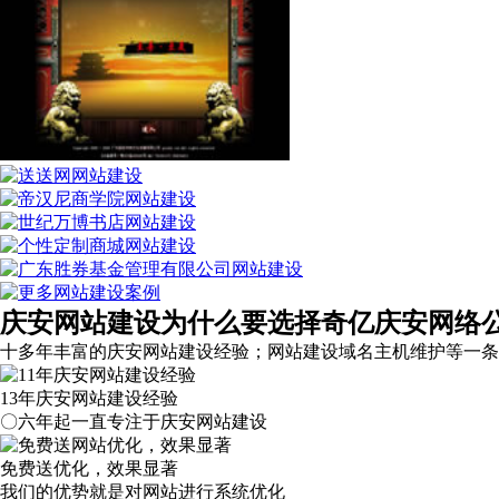
庆安网站建设为什么要选择奇亿庆安网络
十多年丰富的庆安网站建设经验；网站建设域名主机维护等
一条
13年庆安网站建设经验
〇六年起一直专注于庆安网站建设
免费送优化，效果显著
我们的优势就是对网站进行系统优化