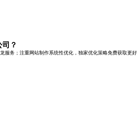
公司？
龙服务
；注重网站制作系统性优化，
独家优化策略
免费获取更好