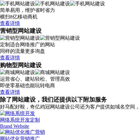
简单易用，维护省时省力
横扫8亿移动商机
查看详情
营销型网站建设
定制适合网络推广的网站
同样的流量更多询盘
查看详情
购物型网站建设
运营省心、建站轻松、管理高效
即使零基础也能玩转电商
查看详情
除了网站建设，我们还提供以下附加服务
好马配好鞍，奇亿鸡冠网站建设公司还为客户提供如域名空间，
网络系统开发定制
Brand Website
网站优化营销推广