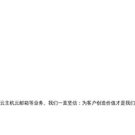
云主机云邮箱等业务。我们一直坚信：为客户创造价值才是我们