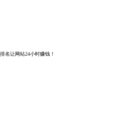
排名让网站24小时赚钱！