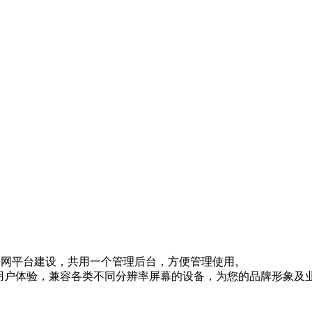
网等全网平台建设，共用一个管理后台，方便管理使用。
的用户体验，兼容各类不同分辨率屏幕的设备，为您的品牌形象及