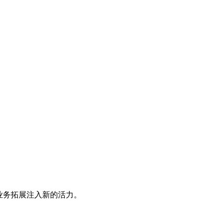
业务拓展注入新的活力。