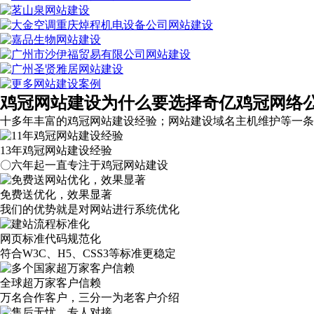
鸡冠网站建设为什么要选择奇亿鸡冠网络
十多年丰富的鸡冠网站建设经验；网站建设域名主机维护等
一条
13年鸡冠网站建设经验
〇六年起一直专注于鸡冠网站建设
免费送优化，效果显著
我们的优势就是对网站进行系统优化
网页标准代码规范化
符合W3C、H5、CSS3等标准更稳定
全球超万家客户信赖
万名合作客户，三分一为老客户介绍