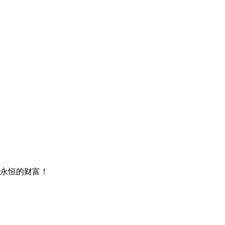
永恒的财富！