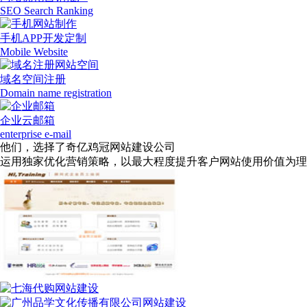
SEO Search Ranking
手机APP开发定制
Mobile Website
域名空间注册
Domain name registration
企业云邮箱
enterprise e-mail
他们，选择了奇亿鸡冠网站建设公司
运用独家优化营销策略，以最大程度提升客户网站使用价值为理