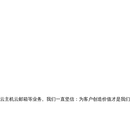
云主机云邮箱等业务。我们一直坚信：为客户创造价值才是我们