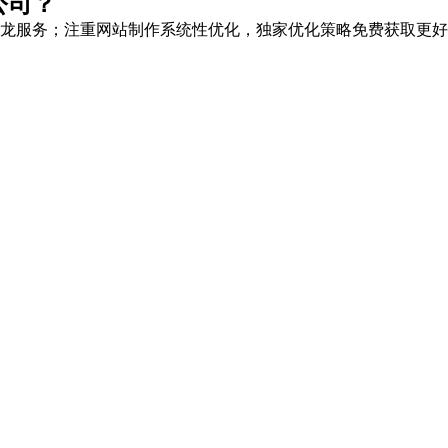
公司？
龙服务
；注重网站制作系统性优化，
独家优化策略
免费获取更好