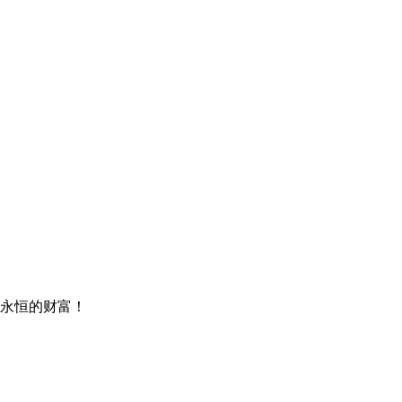
永恒的财富！