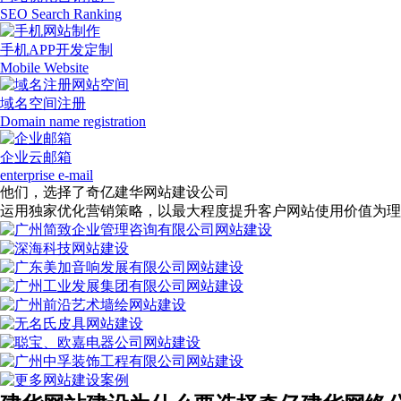
SEO Search Ranking
手机APP开发定制
Mobile Website
域名空间注册
Domain name registration
企业云邮箱
enterprise e-mail
他们，选择了奇亿建华网站建设公司
运用独家优化营销策略，以最大程度提升客户网站使用价值为理