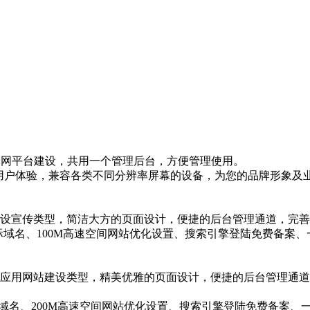
网等全网平台建设，共用一个管理后台，方便管理使用。
的用户体验，兼容各类不同分辨率屏幕的设备，为您的品牌形象及
设宣传类型，简洁大方的页面设计，便捷的后台管理通道，完善
际域名、100M高速空间网站优化设置、搜索引擎登陆免费备案
应用网站建设类型，精美优雅的页面设计，便捷的后台管理通道
际域名、200M高速空间网站优化设置、搜索引擎登陆免费备案、