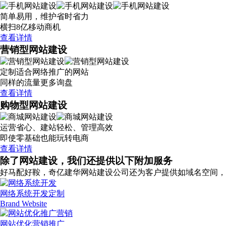
简单易用，维护省时省力
横扫8亿移动商机
查看详情
营销型网站建设
定制适合网络推广的网站
同样的流量更多询盘
查看详情
购物型网站建设
运营省心、建站轻松、管理高效
即使零基础也能玩转电商
查看详情
除了网站建设，我们还提供以下附加服务
好马配好鞍，奇亿建华网站建设公司还为客户提供如域名空间，
网络系统开发定制
Brand Website
网站优化营销推广