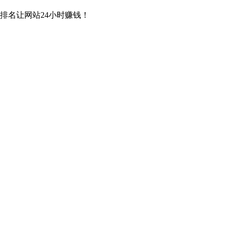
排名让网站24小时赚钱！