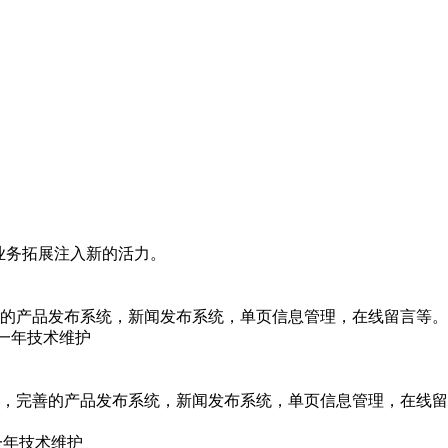
业务拓展注入新的活力。
的产品发布系统，新闻发布系统，单页信息管理，在线留言等。
、一年技术维护
，完善的产品发布系统，新闻发布系统，单页信息管理，在线留
一年技术维护