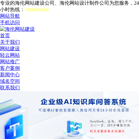
专业的海伦网站建设公司、海伦网站设计制作公司为您服务，24
小时热线：
18028020402
网站导航
手机访问
首页
关于我们
网站建设
轻云网站
网站推广
客户案例
新闻中心
域名空间
联系我们