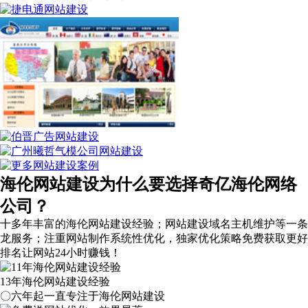
海伦网站建设为什么要选择奇亿海伦网络
公司？
十多年丰富的海伦网站建设经验；网站建设域名主机维护等
一条
龙服务
；注重网站制作系统性优化，
独家优化策略
免费获取更好
排名让网站24小时赚钱！
13年海伦网站建设经验
〇六年起一直专注于海伦网站建设