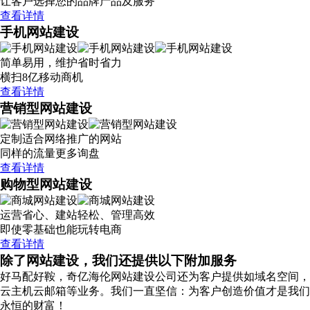
让客户选择您的品牌产品及服务
查看详情
手机网站建设
简单易用，维护省时省力
横扫8亿移动商机
查看详情
营销型网站建设
定制适合网络推广的网站
同样的流量更多询盘
查看详情
购物型网站建设
运营省心、建站轻松、管理高效
即使零基础也能玩转电商
查看详情
除了网站建设，我们还提供以下附加服务
好马配好鞍，奇亿海伦网站建设公司还为客户提供如域名空间，
云主机云邮箱等业务。我们一直坚信：为客户创造价值才是我们
永恒的财富！