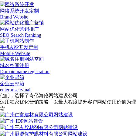
网络系统开发定制
Brand Website
网站优化营销推广
SEO Search Ranking
手机APP开发定制
Mobile Website
域名空间注册
Domain name registration
企业云邮箱
enterprise e-mail
他们，选择了奇亿海伦网站建设公司
运用独家优化营销策略，以最大程度提升客户网站使用价值为理
念