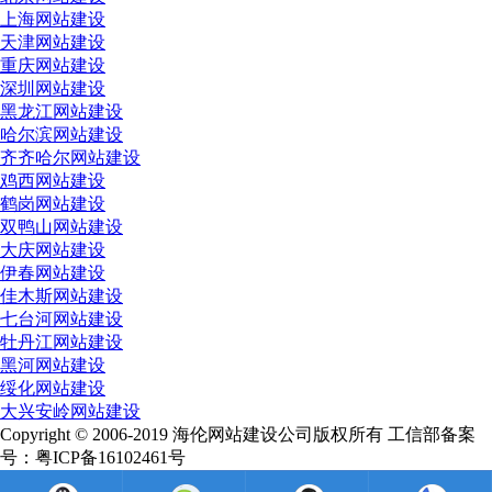
上海网站建设
天津网站建设
重庆网站建设
深圳网站建设
黑龙江网站建设
哈尔滨网站建设
齐齐哈尔网站建设
鸡西网站建设
鹤岗网站建设
双鸭山网站建设
大庆网站建设
伊春网站建设
佳木斯网站建设
七台河网站建设
牡丹江网站建设
黑河网站建设
绥化网站建设
大兴安岭网站建设
Copyright © 2006-2019 海伦网站建设公司版权所有 工信部备案
号：粤ICP备16102461号