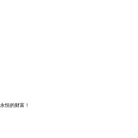
永恒的财富！