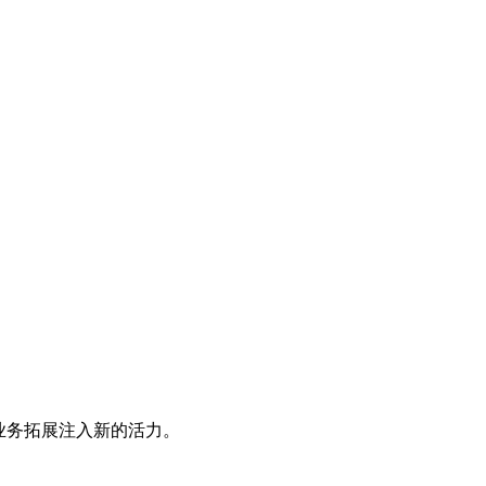
业务拓展注入新的活力。