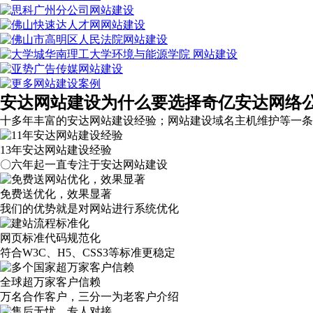
安达网站建设为什么要选择奇亿安达网络
十多年丰富的安达网站建设经验；网站建设域名主机维护等
一条
13年安达网站建设经验
〇六年起一直专注于安达网站建设
免费送优化，效果显著
我们的优势就是对网站进行系统优化
网页标准代码规范化
符合W3C、H5、CSS3等标准更稳定
全球超万家客户信赖
万名合作客户，三分一为老客户介绍