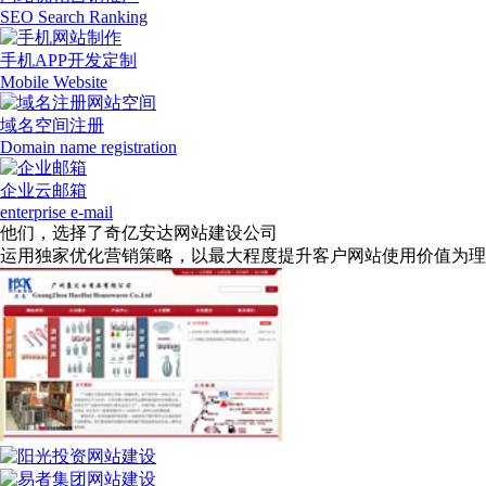
SEO Search Ranking
手机APP开发定制
Mobile Website
域名空间注册
Domain name registration
企业云邮箱
enterprise e-mail
他们，选择了奇亿安达网站建设公司
运用独家优化营销策略，以最大程度提升客户网站使用价值为理