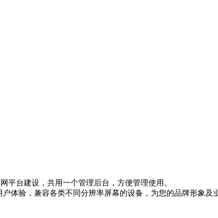
网等全网平台建设，共用一个管理后台，方便管理使用。
的用户体验，兼容各类不同分辨率屏幕的设备，为您的品牌形象及