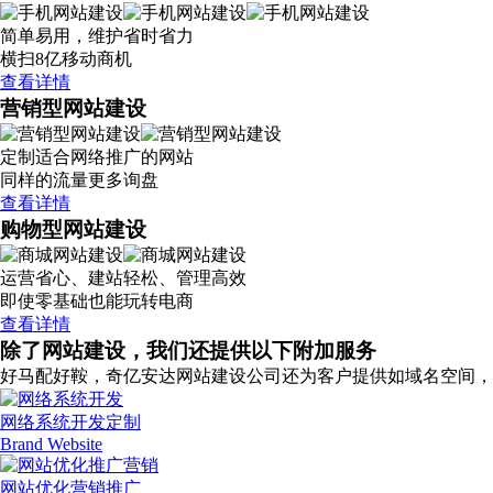
简单易用，维护省时省力
横扫8亿移动商机
查看详情
营销型网站建设
定制适合网络推广的网站
同样的流量更多询盘
查看详情
购物型网站建设
运营省心、建站轻松、管理高效
即使零基础也能玩转电商
查看详情
除了网站建设，我们还提供以下附加服务
好马配好鞍，奇亿安达网站建设公司还为客户提供如域名空间，
网络系统开发定制
Brand Website
网站优化营销推广