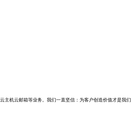
云主机云邮箱等业务。我们一直坚信：为客户创造价值才是我们