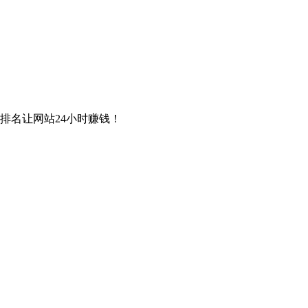
排名让网站24小时赚钱！