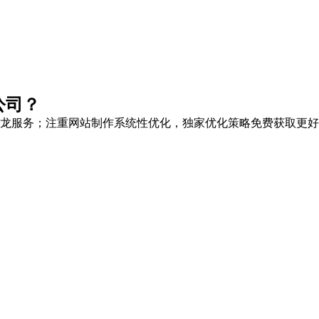
公司？
龙服务
；注重网站制作系统性优化，
独家优化策略
免费获取更好