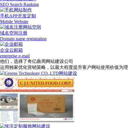
SEO Search Ranking
手机APP开发定制
Mobile Website
域名空间注册
Domain name registration
企业云邮箱
enterprise e-mail
他们，选择了奇亿曲周网站建设公司
运用独家优化营销策略，以最大程度提升客户网站使用价值为理