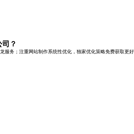
公司？
龙服务
；注重网站制作系统性优化，
独家优化策略
免费获取更好