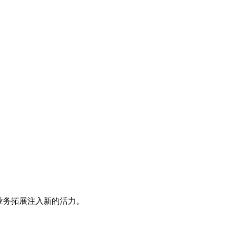
业务拓展注入新的活力。