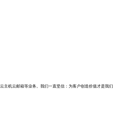
云主机云邮箱等业务。我们一直坚信：为客户创造价值才是我们