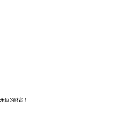
永恒的财富！