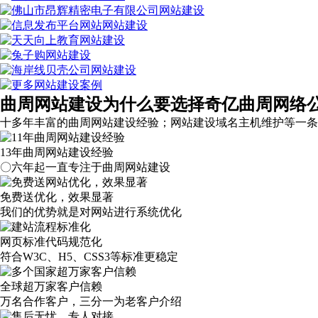
曲周网站建设为什么要选择奇亿曲周网络
十多年丰富的曲周网站建设经验；网站建设域名主机维护等
一条
13年曲周网站建设经验
〇六年起一直专注于曲周网站建设
免费送优化，效果显著
我们的优势就是对网站进行系统优化
网页标准代码规范化
符合W3C、H5、CSS3等标准更稳定
全球超万家客户信赖
万名合作客户，三分一为老客户介绍