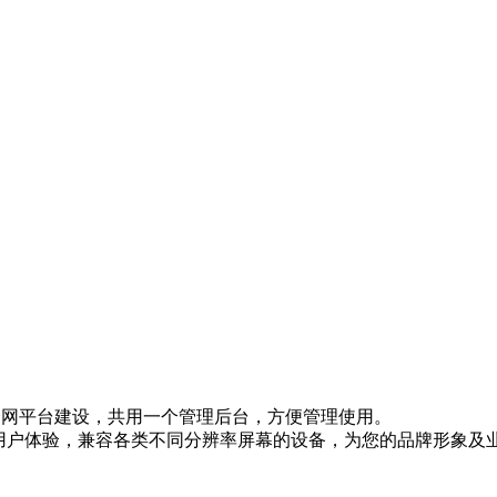
网等全网平台建设，共用一个管理后台，方便管理使用。
的用户体验，兼容各类不同分辨率屏幕的设备，为您的品牌形象及