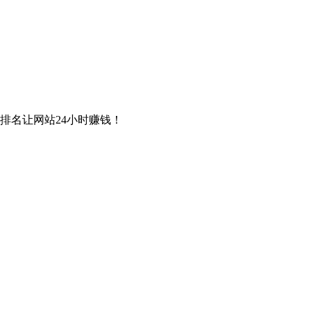
排名让网站24小时赚钱！