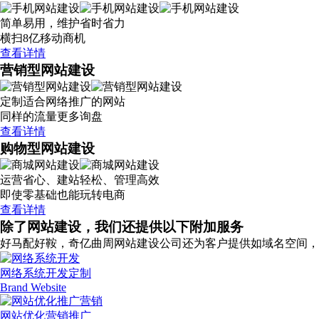
简单易用，维护省时省力
横扫8亿移动商机
查看详情
营销型网站建设
定制适合网络推广的网站
同样的流量更多询盘
查看详情
购物型网站建设
运营省心、建站轻松、管理高效
即使零基础也能玩转电商
查看详情
除了网站建设，我们还提供以下附加服务
好马配好鞍，奇亿曲周网站建设公司还为客户提供如域名空间，
网络系统开发定制
Brand Website
网站优化营销推广