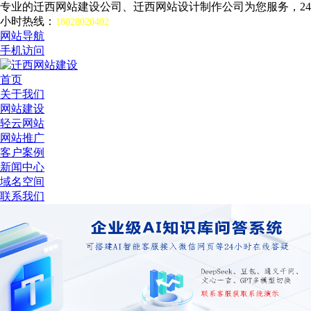
专业的迁西网站建设公司、迁西网站设计制作公司为您服务，24
小时热线：
18028020402
网站导航
手机访问
首页
关于我们
网站建设
轻云网站
网站推广
客户案例
新闻中心
域名空间
联系我们