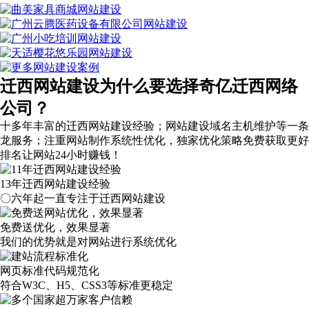
迁西网站建设为什么要选择奇亿迁西网络
公司？
十多年丰富的迁西网站建设经验；网站建设域名主机维护等
一条
龙服务
；注重网站制作系统性优化，
独家优化策略
免费获取更好
排名让网站24小时赚钱！
13年迁西网站建设经验
〇六年起一直专注于迁西网站建设
免费送优化，效果显著
我们的优势就是对网站进行系统优化
网页标准代码规范化
符合W3C、H5、CSS3等标准更稳定