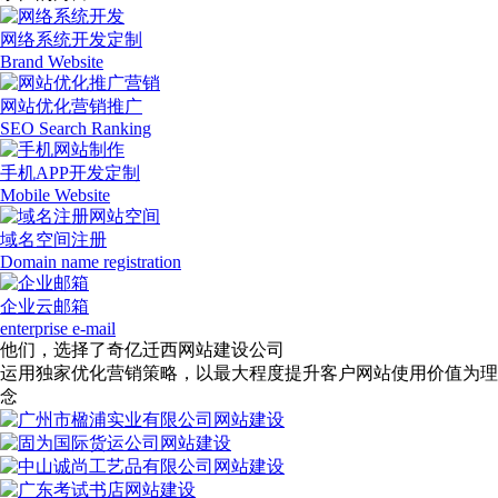
网络系统开发定制
Brand Website
网站优化营销推广
SEO Search Ranking
手机APP开发定制
Mobile Website
域名空间注册
Domain name registration
企业云邮箱
enterprise e-mail
他们，选择了奇亿迁西网站建设公司
运用独家优化营销策略，以最大程度提升客户网站使用价值为理
念