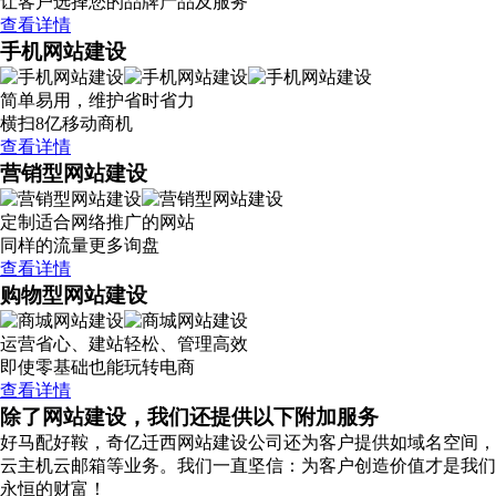
让客户选择您的品牌产品及服务
查看详情
手机网站建设
简单易用，维护省时省力
横扫8亿移动商机
查看详情
营销型网站建设
定制适合网络推广的网站
同样的流量更多询盘
查看详情
购物型网站建设
运营省心、建站轻松、管理高效
即使零基础也能玩转电商
查看详情
除了网站建设，我们还提供以下附加服务
好马配好鞍，奇亿迁西网站建设公司还为客户提供如域名空间，
云主机云邮箱等业务。我们一直坚信：为客户创造价值才是我们
永恒的财富！