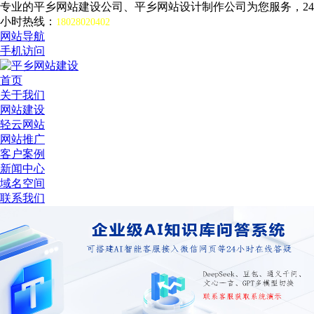
专业的平乡网站建设公司、平乡网站设计制作公司为您服务，24
小时热线：
18028020402
网站导航
手机访问
首页
关于我们
网站建设
轻云网站
网站推广
客户案例
新闻中心
域名空间
联系我们