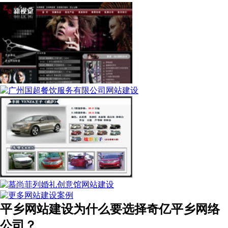
平乡网站建设为什么要选择奇亿平乡网络
公司？