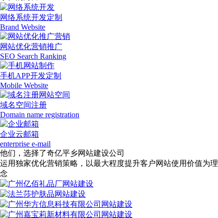
网络系统开发定制
Brand Website
网站优化营销推广
SEO Search Ranking
手机APP开发定制
Mobile Website
域名空间注册
Domain name registration
企业云邮箱
enterprise e-mail
他们，选择了奇亿平乡网站建设公司
运用独家优化营销策略，以最大程度提升客户网站使用价值为理
念