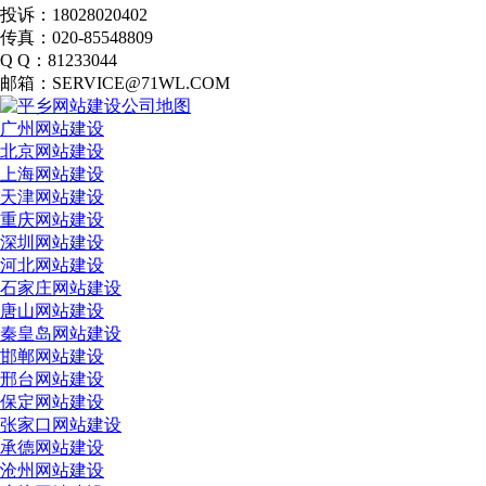
投诉：18028020402
传真：020-85548809
Q Q：81233044
邮箱：SERVICE@71WL.COM
广州网站建设
北京网站建设
上海网站建设
天津网站建设
重庆网站建设
深圳网站建设
河北网站建设
石家庄网站建设
唐山网站建设
秦皇岛网站建设
邯郸网站建设
邢台网站建设
保定网站建设
张家口网站建设
承德网站建设
沧州网站建设