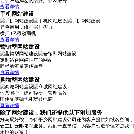
让客户选择您的品牌产品及服务
查看详情
手机网站建设
简单易用，维护省时省力
横扫8亿移动商机
查看详情
营销型网站建设
定制适合网络推广的网站
同样的流量更多询盘
查看详情
购物型网站建设
运营省心、建站轻松、管理高效
即使零基础也能玩转电商
查看详情
除了网站建设，我们还提供以下附加服务
好马配好鞍，奇亿平乡网站建设公司还为客户提供如域名空间，
云主机云邮箱等业务。我们一直坚信：为客户创造价值才是我们
永恒的财富！