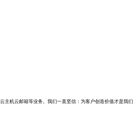
云主机云邮箱等业务。我们一直坚信：为客户创造价值才是我们