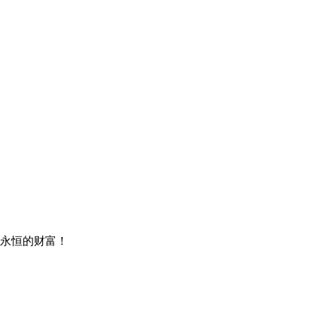
永恒的财富！