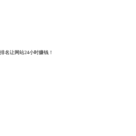
排名让网站24小时赚钱！