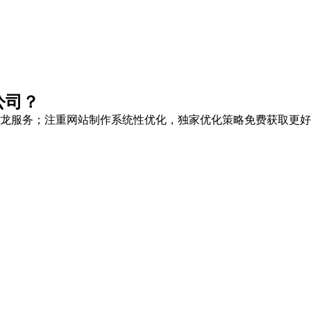
公司？
龙服务
；注重网站制作系统性优化，
独家优化策略
免费获取更好