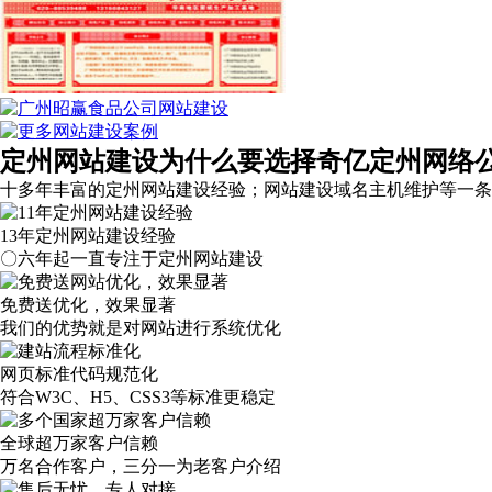
定州网站建设为什么要选择奇亿定州网络
十多年丰富的定州网站建设经验；网站建设域名主机维护等
一条
13年定州网站建设经验
〇六年起一直专注于定州网站建设
免费送优化，效果显著
我们的优势就是对网站进行系统优化
网页标准代码规范化
符合W3C、H5、CSS3等标准更稳定
全球超万家客户信赖
万名合作客户，三分一为老客户介绍