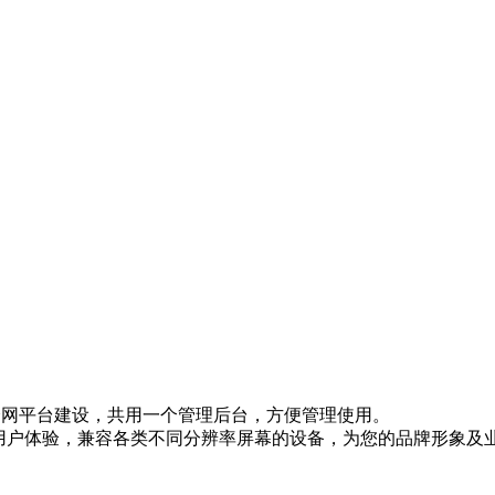
网等全网平台建设，共用一个管理后台，方便管理使用。
的用户体验，兼容各类不同分辨率屏幕的设备，为您的品牌形象及