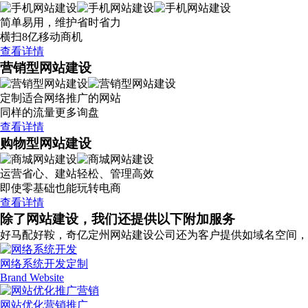
简单易用，维护省时省力
横扫8亿移动商机
查看详情
营销型网站建设
定制适合网络推广的网站
同样的流量更多询盘
查看详情
购物型网站建设
运营省心、建站轻松、管理高效
即使零基础也能玩转电商
查看详情
除了网站建设，我们还提供以下附加服务
好马配好鞍，奇亿定州网站建设公司还为客户提供如域名空间，
网络系统开发定制
Brand Website
网站优化营销推广