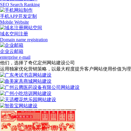
SEO Search Ranking
手机APP开发定制
Mobile Website
域名空间注册
Domain name registration
企业云邮箱
enterprise e-mail
他们，选择了奇亿定州网站建设公司
运用独家优化营销策略，以最大程度提升客户网站使用价值为理