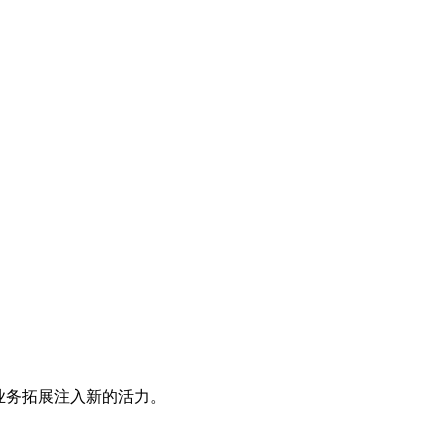
业务拓展注入新的活力。