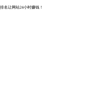
排名让网站24小时赚钱！