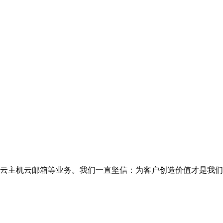
云主机云邮箱等业务。我们一直坚信：为客户创造价值才是我们