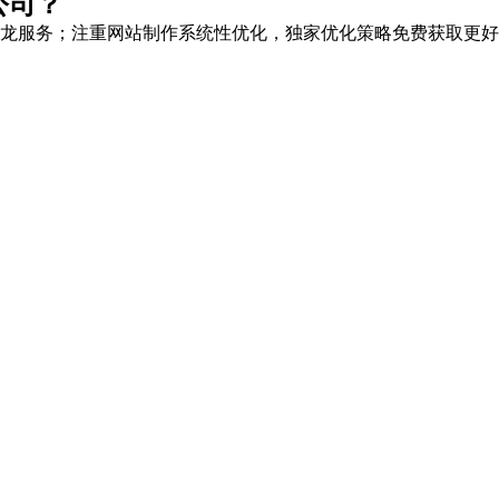
公司？
龙服务
；注重网站制作系统性优化，
独家优化策略
免费获取更好