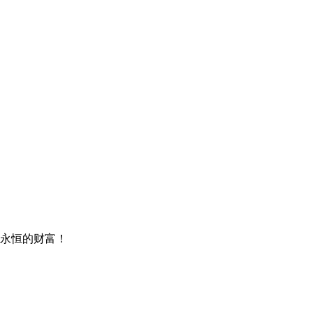
永恒的财富！