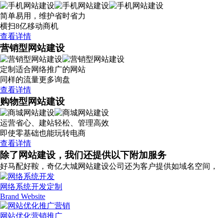
简单易用，维护省时省力
横扫8亿移动商机
查看详情
营销型网站建设
定制适合网络推广的网站
同样的流量更多询盘
查看详情
购物型网站建设
运营省心、建站轻松、管理高效
即使零基础也能玩转电商
查看详情
除了网站建设，我们还提供以下附加服务
好马配好鞍，奇亿大城网站建设公司还为客户提供如域名空间，
网络系统开发定制
Brand Website
网站优化营销推广