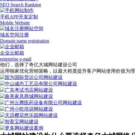
SEO Search Ranking
手机APP开发定制
Mobile Website
域名空间注册
Domain name registration
企业云邮箱
enterprise e-mail
他们，选择了奇亿大城网站建设公司
运用独家优化营销策略，以最大程度提升客户网站使用价值为理