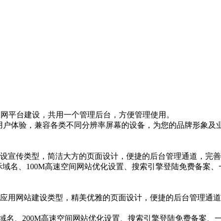
网等全网平台建设，共用一个管理后台，方便管理使用。
的用户体验，兼容各类不同分辨率屏幕的设备，为您的品牌形象及
设宣传类型，简洁大方的页面设计，便捷的后台管理通道，完善
际域名、100M高速空间网站优化设置、搜索引擎登陆免费备案
应用网站建设类型，精美优雅的页面设计，便捷的后台管理通道
际域名、200M高速空间网站优化设置、搜索引擎登陆免费备案、