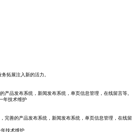
业务拓展注入新的活力。
的产品发布系统，新闻发布系统，单页信息管理，在线留言等。
、一年技术维护
，完善的产品发布系统，新闻发布系统，单页信息管理，在线留
一年技术维护