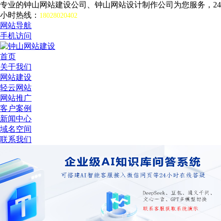
专业的钟山网站建设公司、钟山网站设计制作公司为您服务，24
小时热线：
18028020402
网站导航
手机访问
首页
关于我们
网站建设
轻云网站
网站推广
客户案例
新闻中心
域名空间
联系我们