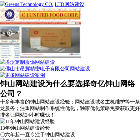
钟山网站建设为什么要选择奇亿钟山网络
公司？
十多年丰富的钟山网站建设经验；网站建设域名主机维护等
一条
龙服务
；注重网站制作系统性优化，
独家优化策略
免费获取更好
排名让网站24小时赚钱！
13年钟山网站建设经验
〇六年起一直专注于钟山网站建设