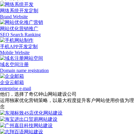
网络系统开发定制
Brand Website
网站优化营销推广
SEO Search Ranking
手机APP开发定制
Mobile Website
域名空间注册
Domain name registration
企业云邮箱
enterprise e-mail
他们，选择了奇亿钟山网站建设公司
运用独家优化营销策略，以最大程度提升客户网站使用价值为理
念