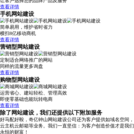
让客户选择您的品牌产品及服务
查看详情
手机网站建设
简单易用，维护省时省力
横扫8亿移动商机
查看详情
营销型网站建设
定制适合网络推广的网站
同样的流量更多询盘
查看详情
购物型网站建设
运营省心、建站轻松、管理高效
即使零基础也能玩转电商
查看详情
除了网站建设，我们还提供以下附加服务
好马配好鞍，奇亿钟山网站建设公司还为客户提供如域名空间，
云主机云邮箱等业务。我们一直坚信：为客户创造价值才是我们
永恒的财富！