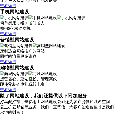
让客户选择您的品牌产品及服务
查看详情
手机网站建设
简单易用，维护省时省力
横扫8亿移动商机
查看详情
营销型网站建设
定制适合网络推广的网站
同样的流量更多询盘
查看详情
购物型网站建设
运营省心、建站轻松、管理高效
即使零基础也能玩转电商
查看详情
除了网站建设，我们还提供以下附加服务
好马配好鞍，奇亿雨山网站建设公司还为客户提供如域名空间，
云主机云邮箱等业务。我们一直坚信：为客户创造价值才是我们
永恒的财富！