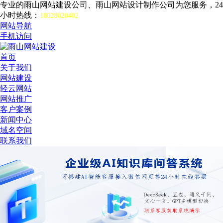
专业的雨山网站建设公司、雨山网站设计制作公司为您服务，24
小时热线：
18028020402
网站导航
手机访问
首页
关于我们
网站建设
轻云网站
网站推广
客户案例
新闻中心
域名空间
联系我们