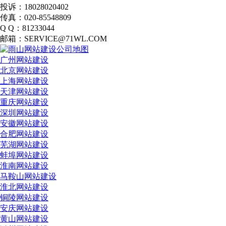
投诉：18028020402
传真：020-85548809
Q Q：81233044
邮箱：SERVICE@71WL.COM
广州网站建设
北京网站建设
上海网站建设
天津网站建设
重庆网站建设
深圳网站建设
安徽网站建设
合肥网站建设
芜湖网站建设
蚌埠网站建设
淮南网站建设
马鞍山网站建设
淮北网站建设
铜陵网站建设
安庆网站建设
黄山网站建设