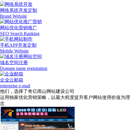
网络系统开发定制
Brand Website
网站优化营销推广
SEO Search Ranking
手机APP开发定制
Mobile Website
域名空间注册
Domain name registration
企业云邮箱
enterprise e-mail
他们，选择了奇亿雨山网站建设公司
运用独家优化营销策略，以最大程度提升客户网站使用价值为理
念