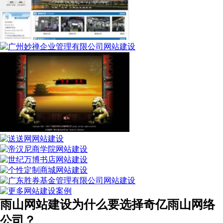
雨山网站建设为什么要选择奇亿雨山网络
公司？