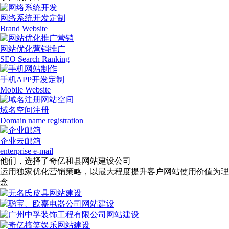
网络系统开发定制
Brand Website
网站优化营销推广
SEO Search Ranking
手机APP开发定制
Mobile Website
域名空间注册
Domain name registration
企业云邮箱
enterprise e-mail
他们，选择了奇亿和县网站建设公司
运用独家优化营销策略，以最大程度提升客户网站使用价值为理
念