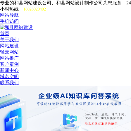
专业的和县网站建设公司、和县网站设计制作公司为您服务，24
小时热线：
18028020402
网站导航
手机访问
首页
关于我们
网站建设
轻云网站
网站推广
客户案例
新闻中心
域名空间
联系我们