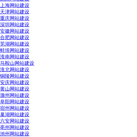
上海网站建设
天津网站建设
重庆网站建设
深圳网站建设
安徽网站建设
合肥网站建设
芜湖网站建设
蚌埠网站建设
淮南网站建设
马鞍山网站建设
淮北网站建设
铜陵网站建设
安庆网站建设
黄山网站建设
滁州网站建设
阜阳网站建设
宿州网站建设
巢湖网站建设
六安网站建设
亳州网站建设
池州网站建设