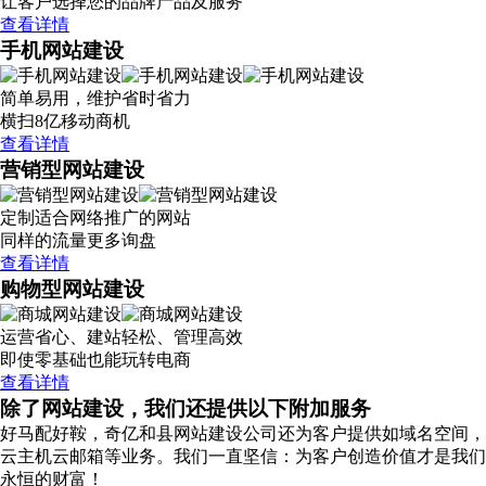
让客户选择您的品牌产品及服务
查看详情
手机网站建设
简单易用，维护省时省力
横扫8亿移动商机
查看详情
营销型网站建设
定制适合网络推广的网站
同样的流量更多询盘
查看详情
购物型网站建设
运营省心、建站轻松、管理高效
即使零基础也能玩转电商
查看详情
除了网站建设，我们还提供以下附加服务
好马配好鞍，奇亿和县网站建设公司还为客户提供如域名空间，
云主机云邮箱等业务。我们一直坚信：为客户创造价值才是我们
永恒的财富！