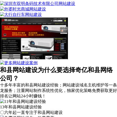
和县网站建设为什么要选择奇亿和县网络
公司？
十多年丰富的和县网站建设经验；网站建设域名主机维护等
一条
龙服务
；注重网站制作系统性优化，
独家优化策略
免费获取更好
排名让网站24小时赚钱！
13年和县网站建设经验
〇六年起一直专注于和县网站建设